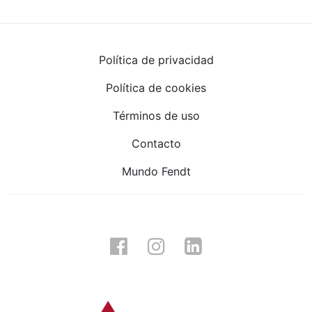
Política de privacidad
Política de cookies
Términos de uso
Contacto
Mundo Fendt