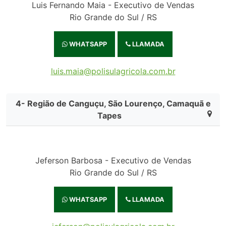
Luis Fernando Maia - Executivo de Vendas
Rio Grande do Sul / RS
WHATSAPP
LLAMADA
luis.maia@polisulagricola.com.br
4- Região de Canguçu, São Lourenço, Camaquã e
Tapes
Jeferson Barbosa - Executivo de Vendas
Rio Grande do Sul / RS
WHATSAPP
LLAMADA