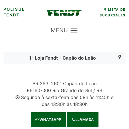
POLISUL
LISTA DE
FENDT
SUCURSALES
MENU
1- Loja Fendt – Capão do Leão
BR 293, 2601 Capão do Leão
96160-000 Rio Grande do Sul / RS
Segunda à sexta-feira das 08h às 11:45h e
das 13:30h às 18:30h
WHATSAPP
LLAMADA