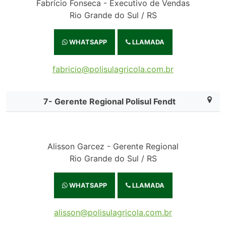
Fabrício Fonseca - Executivo de Vendas
Rio Grande do Sul / RS
WHATSAPP
LLAMADA
fabricio@polisulagricola.com.br
7- Gerente Regional Polisul Fendt
Alisson Garcez - Gerente Regional
Rio Grande do Sul / RS
WHATSAPP
LLAMADA
alisson@polisulagricola.com.br