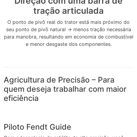
Direção com uma barra de
tração articulada
O ponto de pivô real do trator está mais próximo do
seu ponto de pivô natural -> menos tração necessária
para manobra, resultando em economia de combustível
e menor desgaste dos componentes.
Agricultura de Precisão – Para
quem deseja trabalhar com maior
eficiência
Piloto Fendt Guide