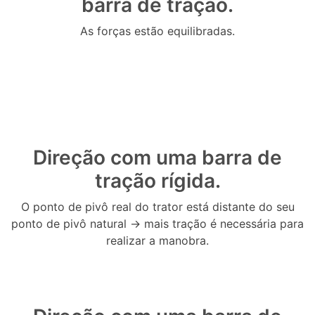
barra de tração.
As forças estão equilibradas.
Direção com uma barra de
tração rígida.
O ponto de pivô real do trator está distante do seu
ponto de pivô natural -> mais tração é necessária para
realizar a manobra.