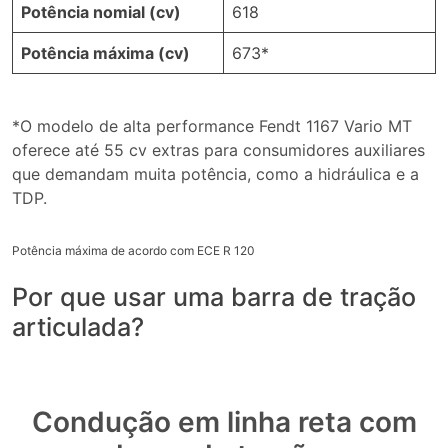
Potência nomial (cv)
618
Potência máxima (cv)
673*
*O modelo de alta performance Fendt 1167 Vario MT
oferece até 55 cv extras para consumidores auxiliares
que demandam muita potência, como a hidráulica e a
TDP.
Potência máxima de acordo com ECE R 120
Por que usar uma barra de tração
articulada?
Condução em linha reta com