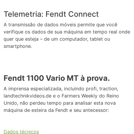
Telemetria: Fendt Connect
A transmissão de dados móveis permite que você
verifique os dados de sua máquina em tempo real onde
quer que esteja – de um computador, tablet ou
smartphone.
Fendt 1100 Vario MT à prova.
A imprensa especializada, incluindo profi, traction,
landtechnikvideos.de e o Farmers Weekly do Reino
Unido, não perdeu tempo para analisar esta nova
máquina de esteira da Fendt e seu antecessor:
Dados técnicos