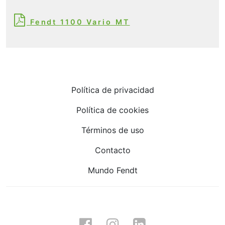
Fendt 1100 Vario MT
Política de privacidad
Política de cookies
Términos de uso
Contacto
Mundo Fendt