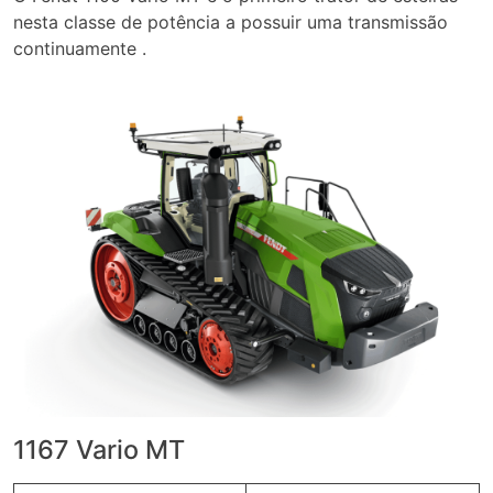
nesta classe de potência a possuir uma transmissão
continuamente .
1167 Vario MT