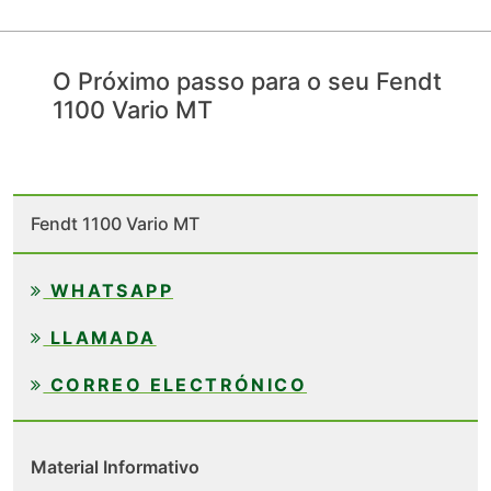
O Próximo passo para o seu Fendt
1100 Vario MT
Fendt 1100 Vario MT
WHATSAPP
LLAMADA
CORREO ELECTRÓNICO
Material Informativo