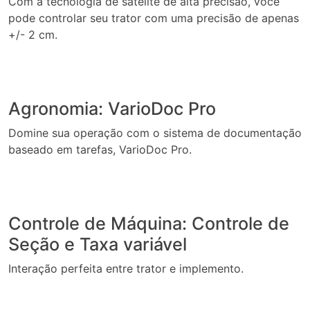
Com a tecnologia de satélite de alta precisão, você
pode controlar seu trator com uma precisão de apenas
+/- 2 cm.
Agronomia: VarioDoc Pro
Domine sua operação com o sistema de documentação
baseado em tarefas, VarioDoc Pro.
Controle de Máquina: Controle de
Seção e Taxa variável
Interação perfeita entre trator e implemento.