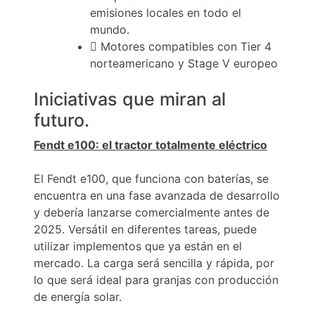
emisiones locales en todo el
mundo.
Motores compatibles con Tier 4
norteamericano y Stage V europeo
Iniciativas que miran al
futuro.
Fendt e100: el tractor totalmente eléctrico
El Fendt e100, que funciona con baterías, se
encuentra en una fase avanzada de desarrollo
y debería lanzarse comercialmente antes de
2025. Versátil en diferentes tareas, puede
utilizar implementos que ya están en el
mercado. La carga será sencilla y rápida, por
lo que será ideal para granjas con producción
de energía solar.