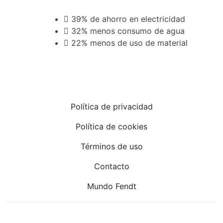
39% de ahorro en electricidad
32% menos consumo de agua
22% menos de uso de material
Política de privacidad
Política de cookies
Términos de uso
Contacto
Mundo Fendt