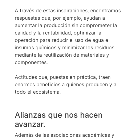
A través de estas inspiraciones, encontramos
respuestas que, por ejemplo, ayudan a
aumentar la producción sin comprometer la
calidad y la rentabilidad, optimizar la
operación para reducir el uso de agua e
insumos químicos y minimizar los residuos
mediante la reutilización de materiales y
componentes.
Actitudes que, puestas en práctica, traen
enormes beneficios a quienes producen y a
todo el ecosistema.
Alianzas que nos hacen
avanzar.
Además de las asociaciones académicas y