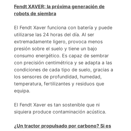
Fendt XAVER: la próxima generación de
robots de siembra
El Fendt Xaver funciona con batería y puede
utilizarse las 24 horas del día. Al ser
extremadamente ligero, provoca menos
presión sobre el suelo y tiene un bajo
consumo energético. Es capaz de sembrar
con precisión centimétrica y se adapta a las
condiciones de cada tipo de suelo, gracias a
los sensores de profundidad, humedad,
temperatura, fertilizantes y residuos que
equipa.
El Fendt Xaver es tan sostenible que ni
siquiera produce contaminación acústica.
¿Un tractor propulsado por carbono? Si es