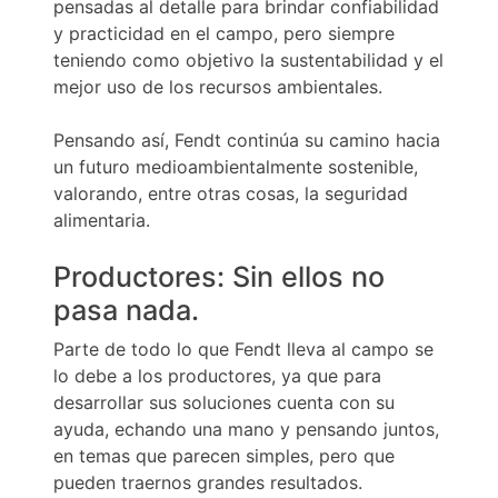
pensadas al detalle para brindar confiabilidad
y practicidad en el campo, pero siempre
teniendo como objetivo la sustentabilidad y el
mejor uso de los recursos ambientales.
Pensando así, Fendt continúa su camino hacia
un futuro medioambientalmente sostenible,
valorando, entre otras cosas, la seguridad
alimentaria.
Productores: Sin ellos no
pasa nada.
Parte de todo lo que Fendt lleva al campo se
lo debe a los productores, ya que para
desarrollar sus soluciones cuenta con su
ayuda, echando una mano y pensando juntos,
en temas que parecen simples, pero que
pueden traernos grandes resultados.