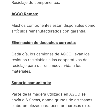
Reciclaje de componentes:
AGCO Reman:
Muchos componentes están disponibles como
artículos remanufacturados con garantía.
Eliminación de desechos correcta:
Cada día, los camiones de AGCO llevan los
residuos reciclables a las cooperativas de
reciclaje para dar una nueva vida a los
materiales.
Soporte comunitario:
Parte de la madera utilizada en AGCO se
envía a 6 fincas, donde grupos de artesanos
elaboran piezas para generar ingresos extra.