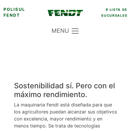
Skip
POLISUL
LISTA DE
FENDT
SUCURSALES
to
content
MENU
Sostenibilidad sí. Pero con el
máximo rendimiento.
La maquinaria Fendt está diseñada para que
los agricultores puedan alcanzar sus objetivos
con excelencia, mayor rendimiento y en
menos tiempo. Se trata de tecnologías