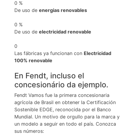
0
%
De uso de
energias renovables
0
%
De uso de
electricidad renovable
0
Las fábricas ya funcionan con
Electricidad
100% renovable
En Fendt, incluso el
concesionário da ejemplo.
Fendt Vamos fue la primera concesionaria
agrícola de Brasil en obtener la Certificación
Sostenible EDGE, reconocida por el Banco
Mundial. Un motivo de orgullo para la marca y
un modelo a seguir en todo el país. Conozca
sus números: