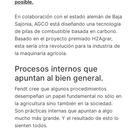
posible.
En colaboración con el estado alemán de Baja
Sajonia, AGCO está diseñando una tecnología
de pilas de combustible basada en carbono.
Basado en el proyecto premiado H2Agrar,
esta sería otra revolución para la industria de
la maquinaria agrícola.
Procesos internos que
apuntan al bien general.
Fendt cree que algunos procedimientos
desempeñan un papel fundamental no sólo en
la agricultura sino también en la sociedad.
Son prácticas internas que apuntan a algo
mucho más grande. Y el resultado de esto lo
sienten todos.