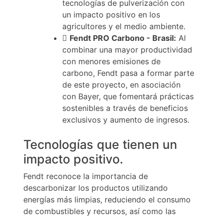
tecnologías de pulverización con
un impacto positivo en los
agricultores y el medio ambiente.
Fendt PRO Carbono - Brasil:
Al
combinar una mayor productividad
con menores emisiones de
carbono, Fendt pasa a formar parte
de este proyecto, en asociación
con Bayer, que fomentará prácticas
sostenibles a través de beneficios
exclusivos y aumento de ingresos.
Tecnologías que tienen un
impacto positivo.
Fendt reconoce la importancia de
descarbonizar los productos utilizando
energías más limpias, reduciendo el consumo
de combustibles y recursos, así como las