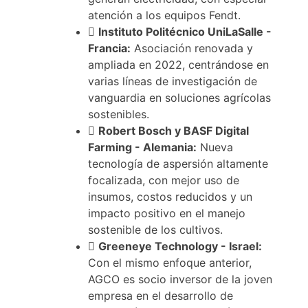
atención a los equipos Fendt.
Instituto Politécnico UniLaSalle -
Francia:
Asociación renovada y
ampliada en 2022, centrándose en
varias líneas de investigación de
vanguardia en soluciones agrícolas
sostenibles.
Robert Bosch y BASF Digital
Farming - Alemania:
Nueva
tecnología de aspersión altamente
focalizada, con mejor uso de
insumos, costos reducidos y un
impacto positivo en el manejo
sostenible de los cultivos.
Greeneye Technology - Israel:
Con el mismo enfoque anterior,
AGCO es socio inversor de la joven
empresa en el desarrollo de