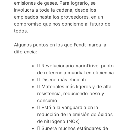
emisiones de gases. Para lograrlo, se
involucra a toda la cadena, desde los
empleados hasta los proveedores, en un
compromiso que nos concierne al futuro de
todos.
Algunos puntos en los que Fendt marca la
diferencia:
Revolucionario VarioDrive: punto
de referencia mundial en eficiencia
Diseño más eficiente
Materiales más ligeros y de alta
resistencia, reduciendo peso y
consumo
Está a la vanguardia en la
reducción de la emisión de óxidos
de nitrógeno (NOx)
Supera muchos estándares de