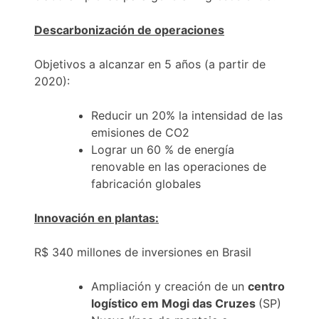
Descarbonización de operaciones
Objetivos a alcanzar en 5 años (a partir de
2020):
Reducir un 20% la intensidad de las
emisiones de CO2
Lograr un 60 % de energía
renovable en las operaciones de
fabricación globales
Innovación en plantas:
R$ 340 millones de inversiones en Brasil
Ampliación y creación de un
centro
logístico em Mogi das Cruzes
(SP)