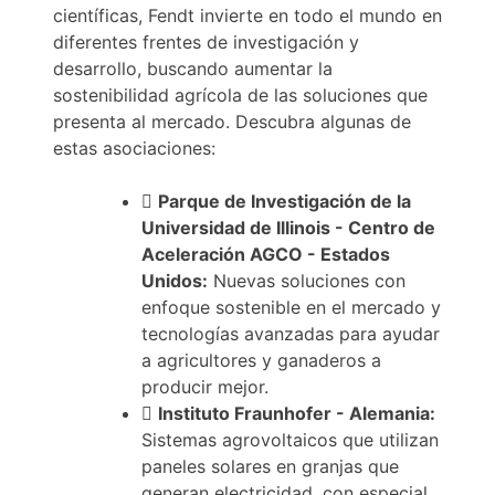
científicas, Fendt invierte en todo el mundo en
diferentes frentes de investigación y
desarrollo, buscando aumentar la
sostenibilidad agrícola de las soluciones que
presenta al mercado. Descubra algunas de
estas asociaciones:
Parque de Investigación de la
Universidad de Illinois - Centro de
Aceleración AGCO - Estados
Unidos:
Nuevas soluciones con
enfoque sostenible en el mercado y
tecnologías avanzadas para ayudar
a agricultores y ganaderos a
producir mejor.
Instituto Fraunhofer - Alemania:
Sistemas agrovoltaicos que utilizan
paneles solares en granjas que
generan electricidad, con especial